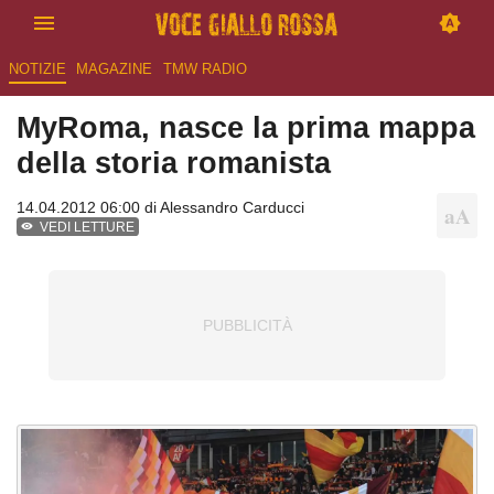
NOTIZIE
MAGAZINE
TMW RADIO
MyRoma, nasce la prima mappa
della storia romanista
14.04.2012 06:00 di
Alessandro Carducci
VEDI LETTURE