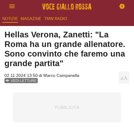
NOTIZIE
MAGAZINE
TMW RADIO
Hellas Verona, Zanetti: "La
Roma ha un grande allenatore.
Sono convinto che faremo una
grande partita"
02.11.2024 13:50 di
Marco Campanella
VEDI LETTURE