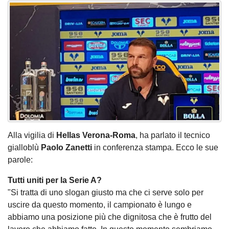
Alla vigilia di
Hellas Verona-Roma
, ha parlato il tecnico
gialloblù
Paolo Zanetti
in conferenza stampa. Ecco le sue
parole:
Tutti uniti per la Serie A?
"Si tratta di uno slogan giusto ma che ci serve solo per
uscire da questo momento, il campionato è lungo e
abbiamo una posizione più che dignitosa che è frutto del