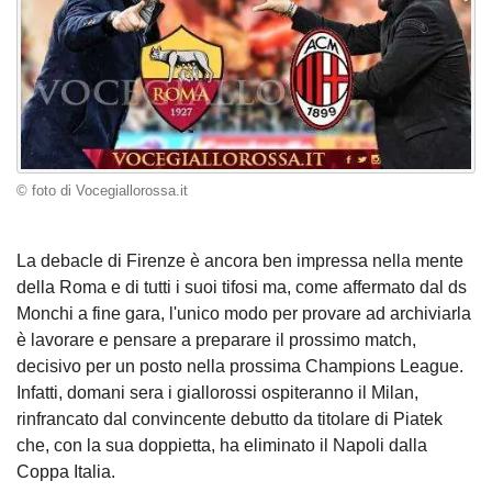
© foto di Vocegiallorossa.it
La debacle di Firenze è ancora ben impressa nella mente
della Roma e di tutti i suoi tifosi ma, come affermato dal ds
Monchi a fine gara, l'unico modo per provare ad archiviarla
è lavorare e pensare a preparare il prossimo match,
decisivo per un posto nella prossima Champions League.
Infatti, domani sera i giallorossi ospiteranno il Milan,
rinfrancato dal convincente debutto da titolare di Piatek
che, con la sua doppietta, ha eliminato il Napoli dalla
Coppa Italia.