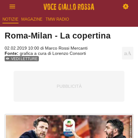
NOTIZIE
MAGAZINE
TMW RADIO
Roma-Milan - La copertina
02.02.2019 10:00 di
Marco Rossi Mercanti
Fonte:
grafica a cura di Lorenzo Consorti
VEDI LETTURE