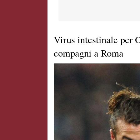
Virus intestinale per 
compagni a Roma