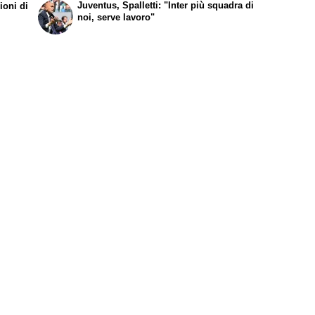
Juventus, Spalletti: "Inter più squadra di
ioni di
noi, serve lavoro"