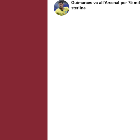
Guimaraes va all'Arsenal per 75 mil
sterline