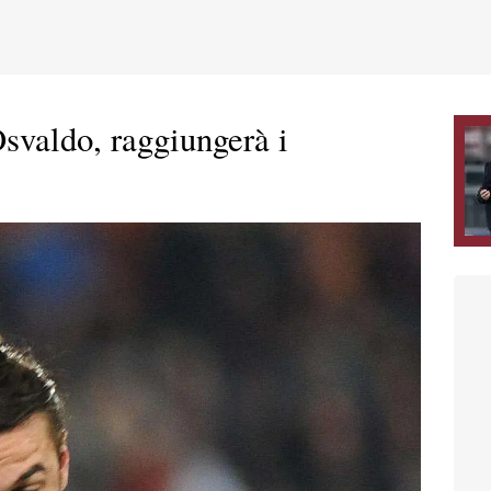
Osvaldo, raggiungerà i