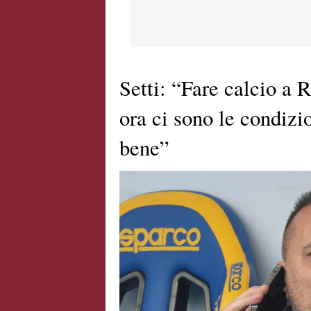
Setti: “Fare calcio a
ora ci sono le condizi
bene”