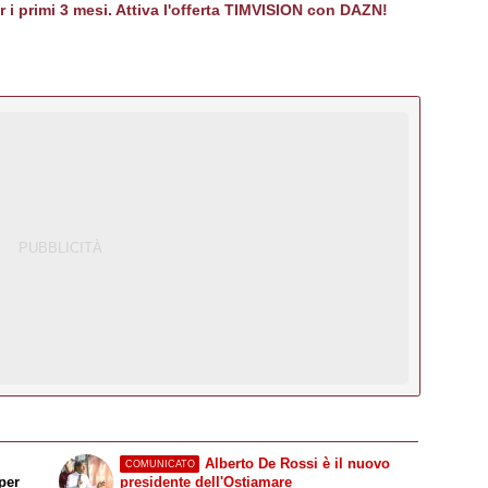
er i primi 3 mesi. Attiva l'offerta TIMVISION con DAZN!
Alberto De Rossi è il nuovo
COMUNICATO
per
presidente dell'Ostiamare