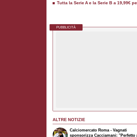
Tutta la Serie A e la Serie B a 19,99€ p
PUBBLICITÀ
ALTRE NOTIZIE
Calciomercato Roma - Vagnati
sponsorizza Cacciamani: "Perfetto 