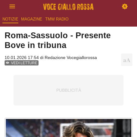
NOTIZIE
MAGAZINE
TMW RADIO
Roma-Sassuolo - Presente
Bove in tribuna
10.01.2026 17:54 di
Redazione Vocegiallorossa
VEDI LETTURE