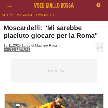
NOTIZIE
MAGAZINE
TMW RADIO
Moscardelli: "Mi sarebbe
piaciuto giocare per la Roma"
15.11.2025 18:53 di
Maurizio Rasa
VEDI LETTURE