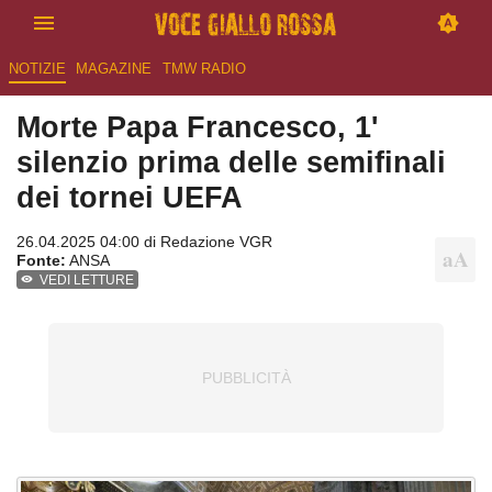
NOTIZIE
MAGAZINE
TMW RADIO
Morte Papa Francesco, 1'
silenzio prima delle semifinali
dei tornei UEFA
26.04.2025 04:00 di
Redazione VGR
Fonte:
ANSA
VEDI LETTURE