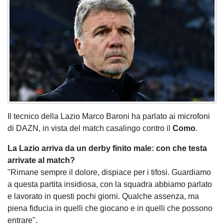
Il tecnico della Lazio Marco Baroni ha parlato ai microfoni
di DAZN, in vista del match casalingo contro il
Como
.
La Lazio arriva da un derby finito male: con che testa
arrivate al match?
"Rimane sempre il dolore, dispiace per i tifosi. Guardiamo
a questa partita insidiosa, con la squadra abbiamo parlato
e lavorato in questi pochi giorni. Qualche assenza, ma
piena fiducia in quelli che giocano e in quelli che possono
entrare".