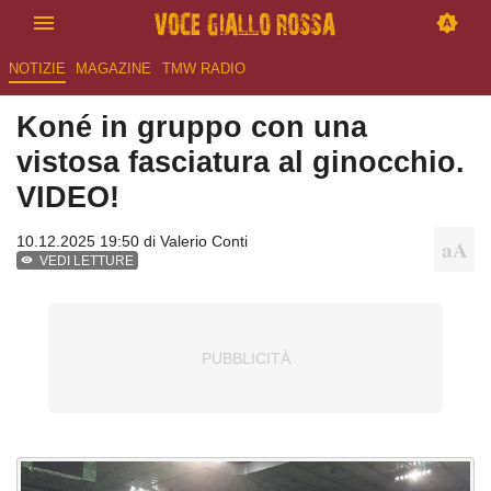
NOTIZIE
MAGAZINE
TMW RADIO
Koné in gruppo con una
vistosa fasciatura al ginocchio.
VIDEO!
10.12.2025 19:50 di
Valerio Conti
VEDI LETTURE