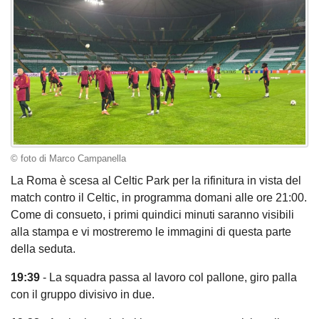
© foto di Marco Campanella
La Roma è scesa al Celtic Park per la rifinitura in vista del
match contro il Celtic, in programma domani alle ore 21:00.
Come di consueto, i primi quindici minuti saranno visibili
alla stampa e vi mostreremo le immagini di questa parte
della seduta.
19:39
- La squadra passa al lavoro col pallone, giro palla
con il gruppo divisivo in due.