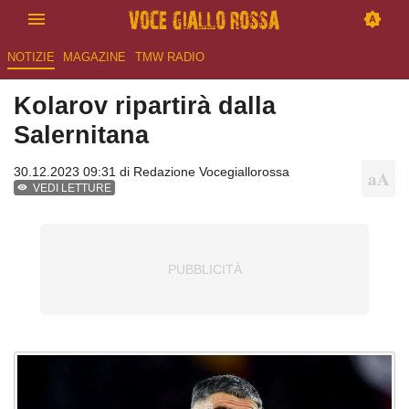
NOTIZIE
MAGAZINE
TMW RADIO
Kolarov ripartirà dalla
Salernitana
30.12.2023 09:31 di
Redazione Vocegiallorossa
VEDI LETTURE