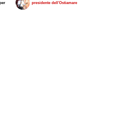
per
presidente dell'Ostiamare