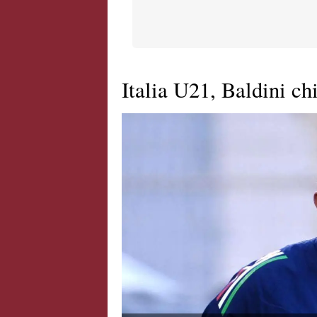
Italia U21, Baldini c