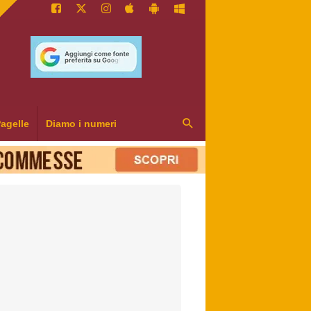
agelle
Diamo i numeri