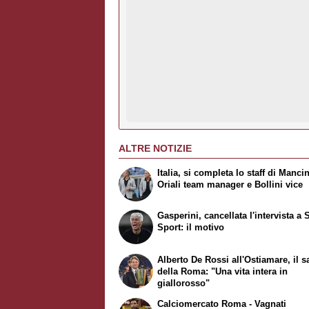
ALTRE NOTIZIE
Italia, si completa lo staff di Mancin
Oriali team manager e Bollini vice
Gasperini, cancellata l'intervista a 
Sport: il motivo
Alberto De Rossi all'Ostiamare, il s
della Roma: "Una vita intera in
giallorosso"
Calciomercato Roma - Vagnati