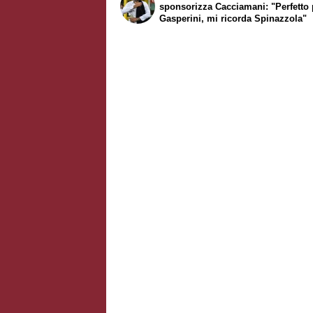
sponsorizza Cacciamani: "Perfetto 
Gasperini, mi ricorda Spinazzola"