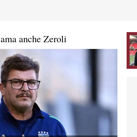
hiama anche Zeroli