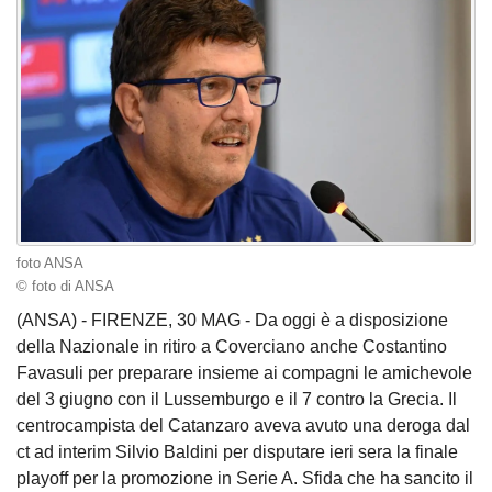
foto ANSA
© foto di ANSA
(ANSA) - FIRENZE, 30 MAG - Da oggi è a disposizione
della Nazionale in ritiro a Coverciano anche Costantino
Favasuli per preparare insieme ai compagni le amichevole
del 3 giugno con il Lussemburgo e il 7 contro la Grecia. Il
centrocampista del Catanzaro aveva avuto una deroga dal
ct ad interim Silvio Baldini per disputare ieri sera la finale
playoff per la promozione in Serie A. Sfida che ha sancito il