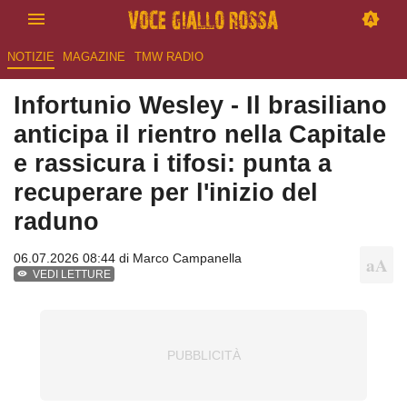
NOTIZIE
MAGAZINE
TMW RADIO
Infortunio Wesley - Il brasiliano
anticipa il rientro nella Capitale
e rassicura i tifosi: punta a
recuperare per l'inizio del
raduno
06.07.2026 08:44 di
Marco Campanella
VEDI LETTURE