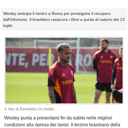
Wesley anticipa il rientro a Roma per proseguire il recupero
dall’infortunio. Il brasiliano rassicura i tifosi e punta al raduno del 13
luglio.
© foto di Benedetta Uccheddu
Wesley punta a presentarsi fin da subito nelle migliori
condizioni alla ripresa dei lavori. Il terzino brasiliano della