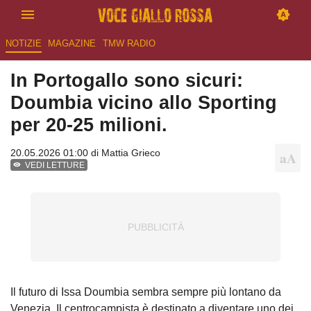
NOTIZIE
MAGAZINE
TMW RADIO
In Portogallo sono sicuri:
Doumbia vicino allo Sporting
per 20-25 milioni.
20.05.2026 01:00 di
Mattia Grieco
VEDI LETTURE
Il futuro di Issa Doumbia sembra sempre più lontano da
Venezia. Il centrocampista è destinato a diventare uno dei