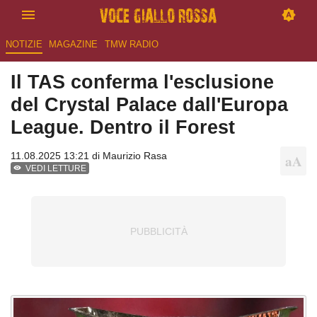
NOTIZIE
MAGAZINE
TMW RADIO
Il TAS conferma l'esclusione
del Crystal Palace dall'Europa
League. Dentro il Forest
11.08.2025 13:21 di
Maurizio Rasa
VEDI LETTURE