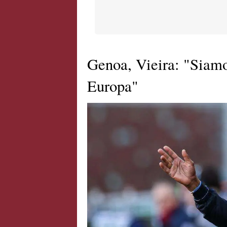
Genoa, Vieira: "Siamo
Europa"