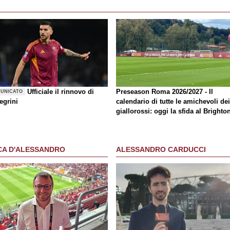
Ufficiale il rinnovo di
Preseason Roma 2026/2027 - Il
UNICATO
egrini
calendario di tutte le amichevoli dei
giallorossi: oggi la sfida al Brighto
CA D'ALESSANDRO
ALESSANDRO CARDUCCI