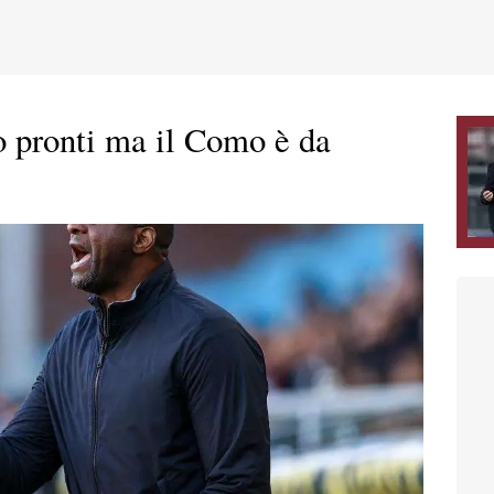
 pronti ma il Como è da