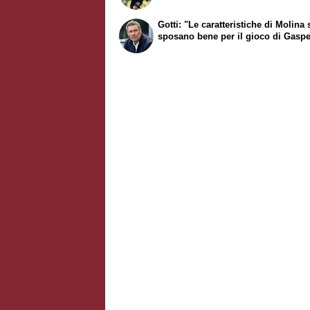
Gotti: "Le caratteristiche di Molina 
sposano bene per il gioco di Gaspe