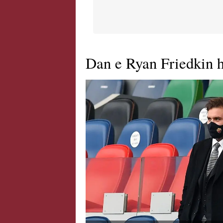
Dan e Ryan Friedkin h