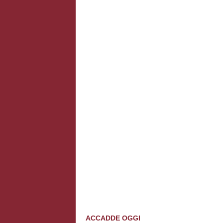
ACCADDE OGGI