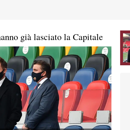
anno già lasciato la Capitale