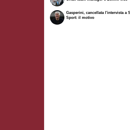
Gasperini, cancellata l'intervista a 
Sport: il motivo