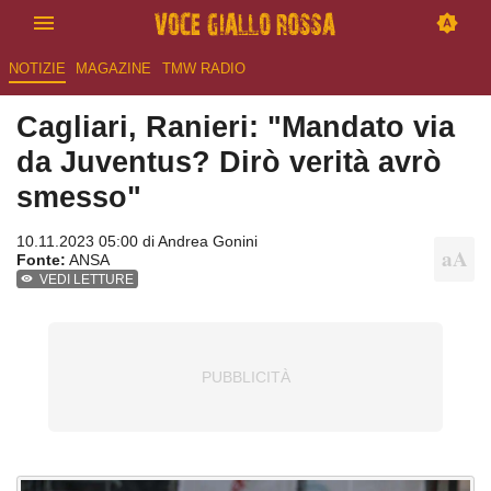
NOTIZIE
MAGAZINE
TMW RADIO
Cagliari, Ranieri: "Mandato via
da Juventus? Dirò verità avrò
smesso"
10.11.2023 05:00 di
Andrea Gonini
Fonte:
ANSA
VEDI LETTURE