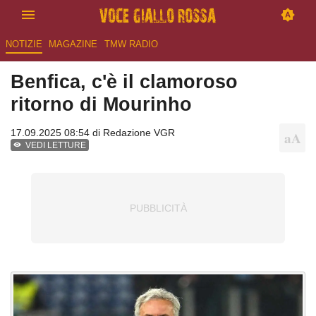
NOTIZIE
MAGAZINE
TMW RADIO
Benfica, c'è il clamoroso
ritorno di Mourinho
17.09.2025 08:54 di
Redazione VGR
VEDI LETTURE