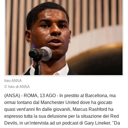
foto ANSA
© foto di ANSA
(ANSA) - ROMA, 13 AGO - In prestito al Barcellona, ma
ormai lontano dal Manchester United dove ha giocato
quasi vent'anni fin dalle giovanili, Marcus Rashford ha
espresso tutta la sua delusione per la situazione dei Red
Devils, in un'intervista ad un podcast di Gary Lineker. "Da