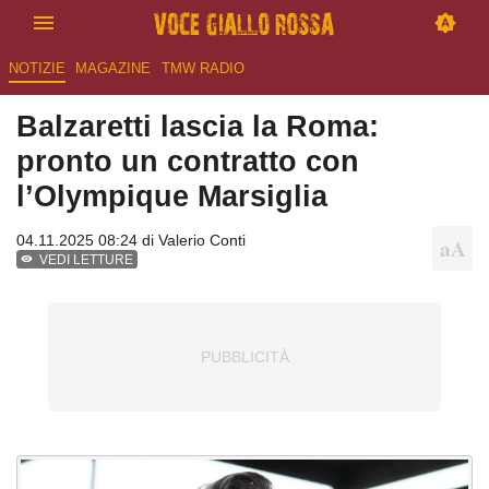
NOTIZIE
MAGAZINE
TMW RADIO
Balzaretti lascia la Roma:
pronto un contratto con
l’Olympique Marsiglia
04.11.2025 08:24 di
Valerio Conti
VEDI LETTURE