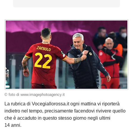
© foto di www.imagephotoagency.it
La rubrica di Vocegiallorossa.it ogni mattina vi riporterà
indietro nel tempo, precisamente facendovi rivivere quello
che è accaduto in questo stesso giorno negli ultimi
14 anni.