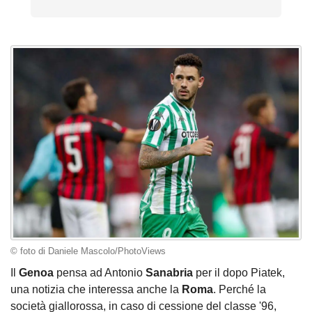
© foto di Daniele Mascolo/PhotoViews
Il
Genoa
pensa ad Antonio
Sanabria
per il dopo Piatek,
una notizia che interessa anche la
Roma
. Perché la
società giallorossa, in caso di cessione del classe '96,