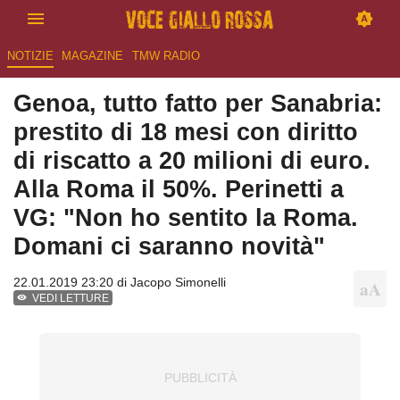
NOTIZIE
MAGAZINE
TMW RADIO
Genoa, tutto fatto per Sanabria:
prestito di 18 mesi con diritto
di riscatto a 20 milioni di euro.
Alla Roma il 50%. Perinetti a
VG: "Non ho sentito la Roma.
Domani ci saranno novità"
22.01.2019 23:20 di
Jacopo Simonelli
VEDI LETTURE