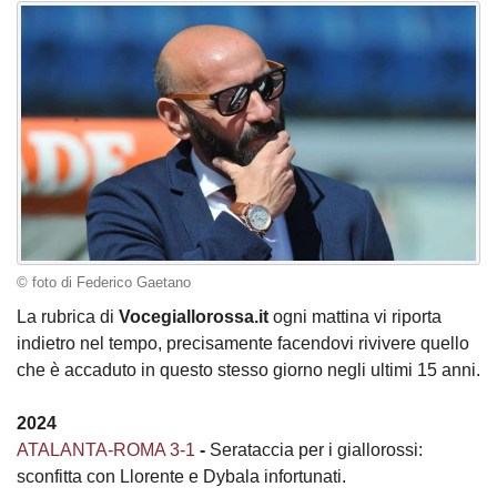
© foto di Federico Gaetano
La rubrica di
Vocegiallorossa.it
ogni mattina vi riporta
indietro nel tempo, precisamente facendovi rivivere quello
che è accaduto in questo stesso giorno negli ultimi 15 anni.
2024
ATALANTA-ROMA 3-1
-
Serataccia per i giallorossi:
sconfitta con Llorente e Dybala infortunati.