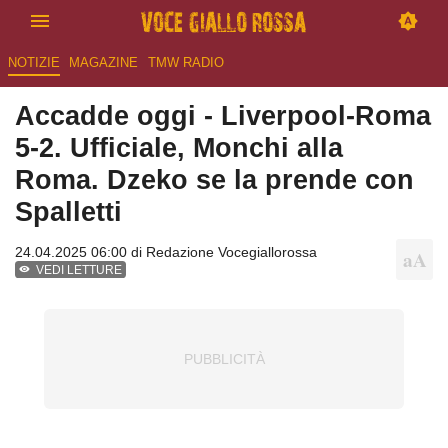
NOTIZIE
MAGAZINE
TMW RADIO
Accadde oggi - Liverpool-Roma
5-2. Ufficiale, Monchi alla
Roma. Dzeko se la prende con
Spalletti
24.04.2025 06:00 di
Redazione Vocegiallorossa
VEDI LETTURE