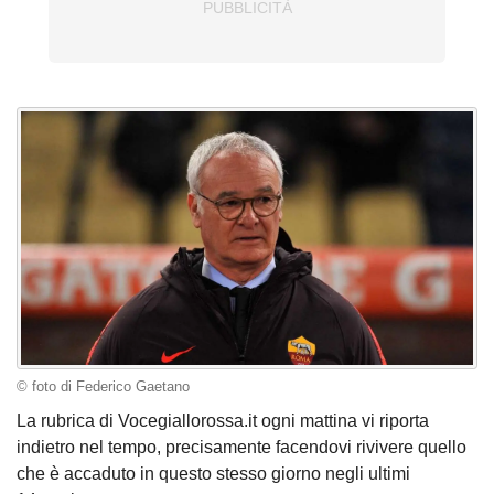
© foto di Federico Gaetano
La rubrica di Vocegiallorossa.it ogni mattina vi riporta
indietro nel tempo, precisamente facendovi rivivere quello
che è accaduto in questo stesso giorno negli ultimi