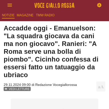
NOTIZIE
MAGAZINE
TMW RADIO
Accadde oggi - Emanuelson:
"La squadra giocava da cani
ma non giocavo". Ranieri: "A
Roma serve una bolla di
piombo". Cicinho confessa di
essersi fatto un tatuaggio da
ubriaco
29.11.2024 09:00 di
Redazione Vocegiallorossa
VEDI LETTURE