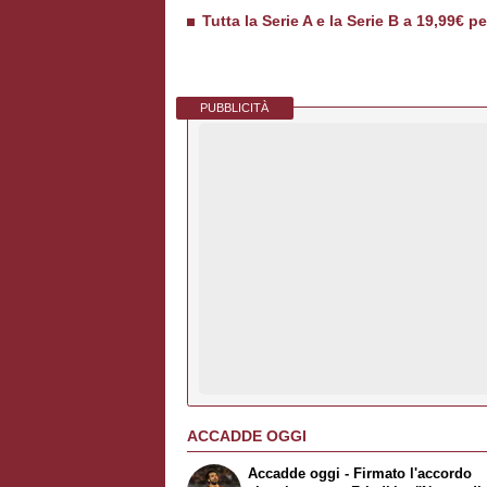
Tutta la Serie A e la Serie B a 19,99€ p
PUBBLICITÀ
ACCADDE OGGI
Accadde oggi - Firmato l'accordo