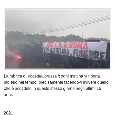
La rubrica di
Vocegiallorossa.it
ogni mattina vi riporta
indietro nel tempo, precisamente facendovi rivivere quello
che è accaduto in questo stesso giorno negli ultimi 16
anni.
2021