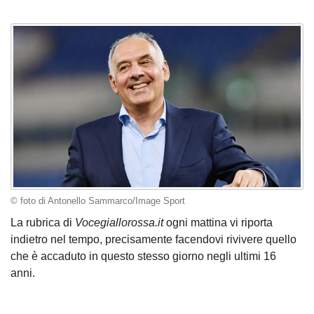
© foto di Antonello Sammarco/Image Sport
La rubrica di
Vocegiallorossa.it
ogni mattina vi riporta
indietro nel tempo, precisamente facendovi rivivere quello
che è accaduto in questo stesso giorno negli ultimi 16
anni.