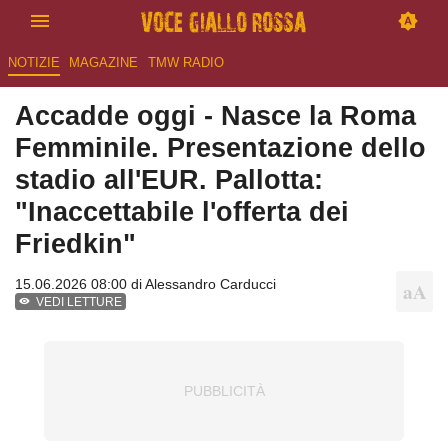
NOTIZIE
MAGAZINE
TMW RADIO
Accadde oggi - Nasce la Roma
Femminile. Presentazione dello
stadio all'EUR. Pallotta:
"Inaccettabile l'offerta dei
Friedkin"
15.06.2026 08:00 di
Alessandro Carducci
VEDI LETTURE