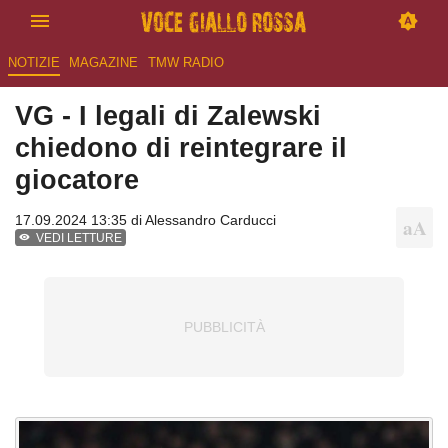
NOTIZIE
MAGAZINE
TMW RADIO
VG - I legali di Zalewski
chiedono di reintegrare il
giocatore
17.09.2024 13:35 di
Alessandro Carducci
VEDI LETTURE