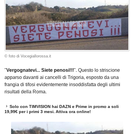
© foto di Vocegiallorossa.it
"
Vergognatevi... Siete penosi!!!
". Questo lo striscione
apparso davanti ai cancelli di Trigoria, esposto da una
frangia di tifosi evidentemente insoddisfatta degli ultimi
risultati della Roma.
Solo con TIMVISION hai DAZN e Prime in promo a soli
19,99€ per i primi 3 mesi. Attiva ora online!