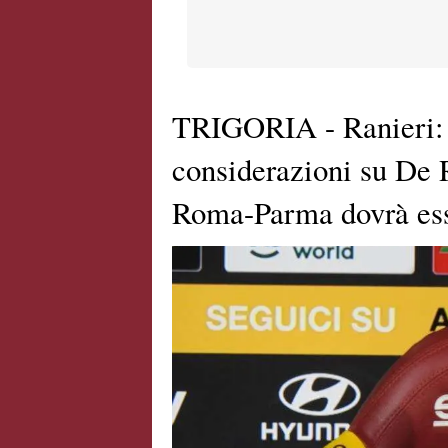
TRIGORIA - Ranieri: "
considerazioni su De 
Roma-Parma dovrà ess