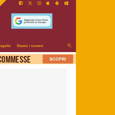
agelle
Diamo i numeri