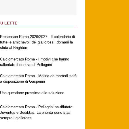
IÙ LETTE
Preseason Roma 2026/2027 - Il calendario di
tutte le amichevoli dei giallorossi: domani la
sfida al Brighton
Calciomercato Roma - I motivi che hanno
rallentato il rinnovo di Pellegrini
Calciomercato Roma - Molina da martedì sarà
a disposizione di Gasperini
Una questione prossima alla soluzione
Calciomercato Roma - Pellegrini ha rifiutato
Juventus e Besiktas. La priorità sono stati
sempre i giallorossi