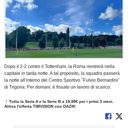
Dopo il 2-2 contro il Tottenham, la Roma rientrerà nella
capitale in tarda notte. A tal proposito, la squadra passerà
la notte all'interno del Centro Sportivo "Fulvio Bernardini"
di Trigoria. Per domani, è fissato un lavoro di scarico.
Tutta la Serie A e la Serie B a 19,99€ per i primi 3 mesi.
Attiva l'offerta TIMVISION con DAZN!