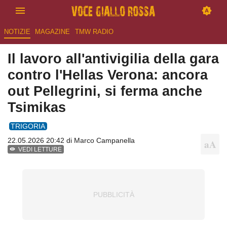
NOTIZIE
MAGAZINE
TMW RADIO
Il lavoro all'antivigilia della gara
contro l'Hellas Verona: ancora
out Pellegrini, si ferma anche
Tsimikas
TRIGORIA
22.05.2026 20:42 di
Marco Campanella
VEDI LETTURE