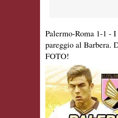
Palermo-Roma 1-1 - I g
pareggio al Barbera. 
FOTO!