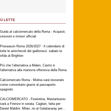
IÙ LETTE
Guida al calciomercato della Roma - Acquisti,
cessioni e rinnovi ufficiali
Preseason Roma 2026/2027 - Il calendario di
tutte le amichevoli dei giallorossi: sabato la
sfida al Brighton
Più che l’alternativa a Malen, Castro è
l'alternativa alla manovra offensiva della Roma
Calciomercato Roma - Molina sarà tesserato
come comunitario grazie al passaporto
spagnolo
CALCIOMERCATO - Fiorentina, Mastantuono
sarà a Firenze in serata. Cagliari, fatta per
Daniel Maldini. Milan, no al Galatasaray per