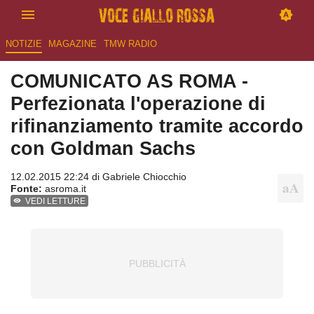
NOTIZIE
MAGAZINE
TMW RADIO
COMUNICATO AS ROMA -
Perfezionata l'operazione di
rifinanziamento tramite accordo
con Goldman Sachs
12.02.2015 22:24 di
Gabriele Chiocchio
Fonte:
asroma.it
VEDI LETTURE