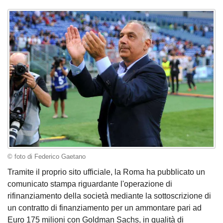
© foto di Federico Gaetano
Tramite il proprio sito ufficiale, la Roma ha pubblicato un
comunicato stampa riguardante l'operazione di
rifinanziamento della società mediante la sottoscrizione di
un contratto di finanziamento per un ammontare pari ad
Euro 175 milioni con Goldman Sachs, in qualità di