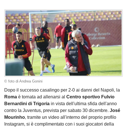
© foto di Andrea Gonini
Dopo il successo casalingo per 2-0 ai danni del Napoli, la
Roma
è tornata ad allenarsi al
Centro sportivo Fulvio
Bernardini di Trigoria
in vista dell'ultima sfida dell'anno
contro la Juventus, prevista per sabato 30 dicembre.
José
Mourinho
, tramite un video all'interno del proprio profilo
Instagram, si è complimentato con i suoi giocatori della