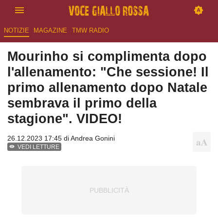
NOTIZIE
MAGAZINE
TMW RADIO
Mourinho si complimenta dopo
l'allenamento: "Che sessione! Il
primo allenamento dopo Natale
sembrava il primo della
stagione". VIDEO!
26.12.2023 17:45 di
Andrea Gonini
VEDI LETTURE