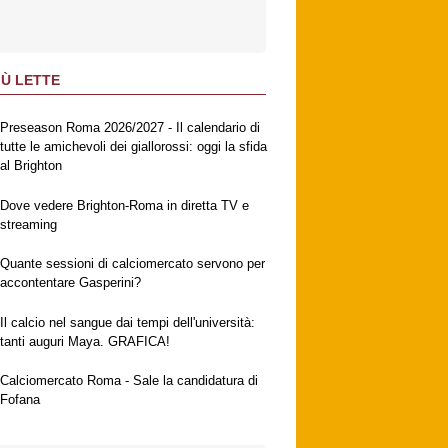
IÙ LETTE
Preseason Roma 2026/2027 - Il calendario di
tutte le amichevoli dei giallorossi: oggi la sfida
al Brighton
Dove vedere Brighton-Roma in diretta TV e
streaming
Quante sessioni di calciomercato servono per
accontentare Gasperini?
Il calcio nel sangue dai tempi dell'università:
tanti auguri Maya. GRAFICA!
Calciomercato Roma - Sale la candidatura di
Fofana