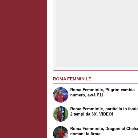
ROMA FEMMINILE
Roma Femminile, Pilgrim cambia
numero, avrà l’11
Roma Femminile, partitella in famig
2 tempi da 30'. VIDEO!
Roma Femminile, Dragoni al Chels
domani la firma