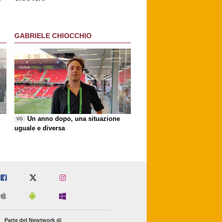
GABRIELE CHIOCCHIO
Un anno dopo, una situazione
VG
uguale e diversa
Parte del Newtwork di