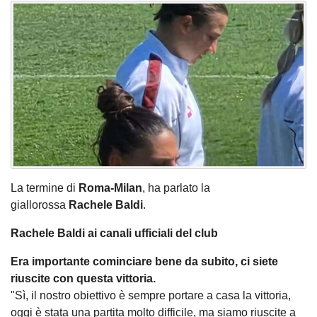
La termine di
Roma-Milan
, ha parlato la
giallorossa
Rachele Baldi
.
Rachele Baldi ai canali ufficiali del club
Era importante cominciare bene da subito, ci siete
riuscite con questa vittoria.
"Sì, il nostro obiettivo è sempre portare a casa la vittoria,
oggi è stata una partita molto difficile, ma siamo riuscite a