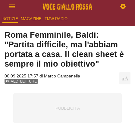
NOTIZIE
MAGAZINE
TMW RADIO
Roma Femminile, Baldi:
"Partita difficile, ma l'abbiam
portata a casa. Il clean sheet è
sempre il mio obiettivo"
06.09.2025 17:57 di
Marco Campanella
VEDI LETTURE