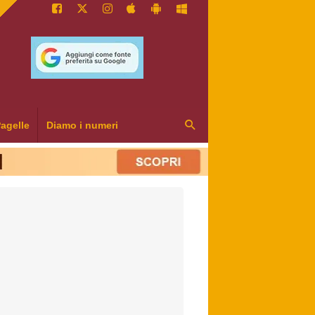
agelle
Diamo i numeri