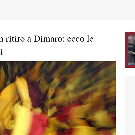
ritiro a Dimaro: ecco le
i