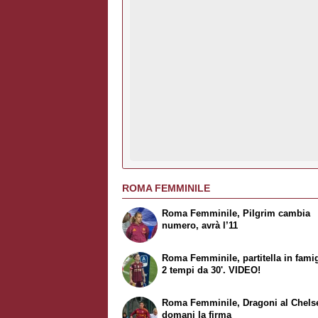
ROMA FEMMINILE
Roma Femminile, Pilgrim cambia
numero, avrà l’11
Roma Femminile, partitella in famig
2 tempi da 30'. VIDEO!
Roma Femminile, Dragoni al Chels
domani la firma