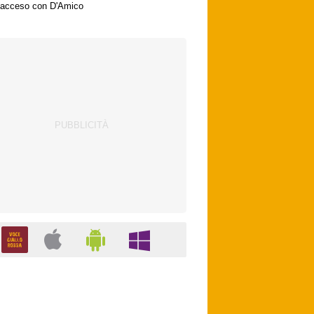
acceso con D'Amico