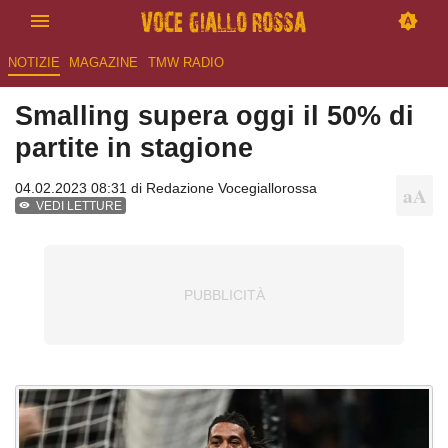
NOTIZIE
MAGAZINE
TMW RADIO
Smalling supera oggi il 50% di
partite in stagione
04.02.2023 08:31 di
Redazione Vocegiallorossa
VEDI LETTURE