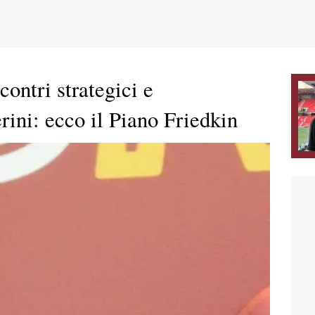
ontri strategici e
rini: ecco il Piano Friedkin