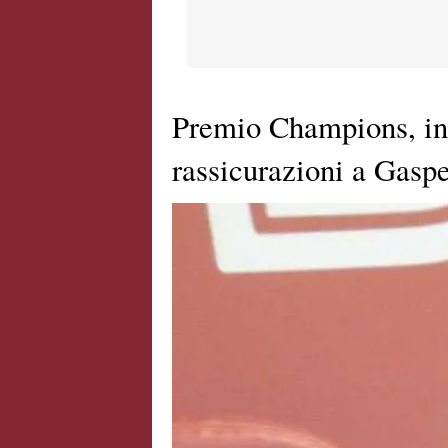
Premio Champions, inc
rassicurazioni a Gaspe