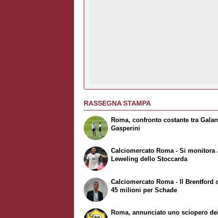
RASSEGNA STAMPA
Roma, confronto costante tra Galan
Gasperini
Calciomercato Roma - Si monitora
Leweling dello Stoccarda
Calciomercato Roma - Il Brentford 
45 milioni per Schade
Roma, annunciato uno sciopero de