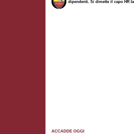
dipendenti. Si dimette il capo HR Ia
ACCADDE OGGI