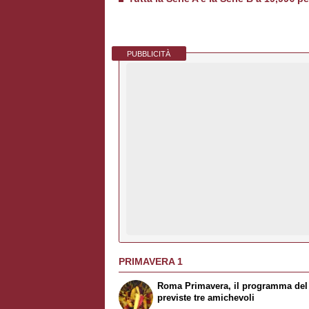
PUBBLICITÀ
PRIMAVERA 1
Roma Primavera, il programma del r
previste tre amichevoli