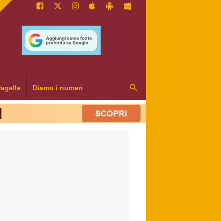
agelle
Diamo i numeri