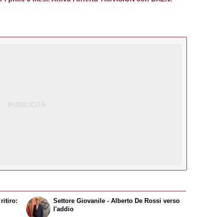
itiro:
Settore Giovanile - Alberto De Rossi verso
l'addio