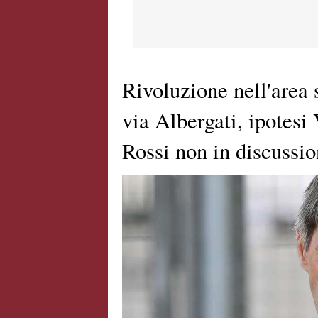
Rivoluzione nell'area 
via Albergati, ipotesi
Rossi non in discussi