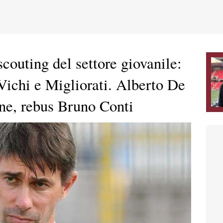
scouting del settore giovanile:
 Vichi e Migliorati. Alberto De
one, rebus Bruno Conti