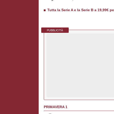
Tutta la Serie A e la Serie B a 19,99€ p
PUBBLICITÀ
PRIMAVERA 1