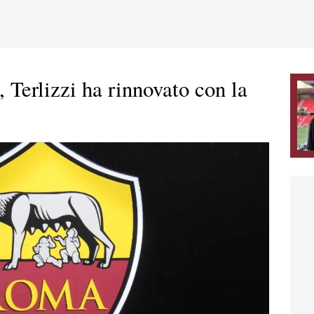
 Terlizzi ha rinnovato con la