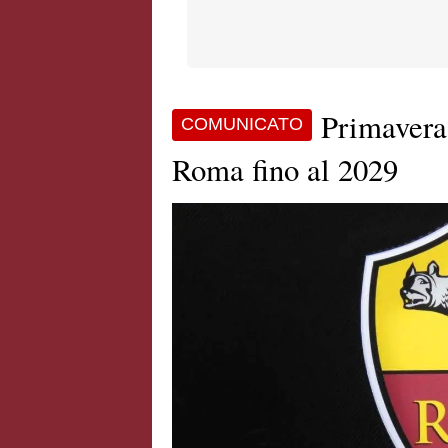
Primavera,
COMUNICATO
Roma fino al 2029