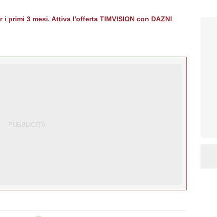
er i primi 3 mesi. Attiva l'offerta TIMVISION con DAZN!