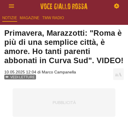
NOTIZIE
MAGAZINE
TMW RADIO
Primavera, Marazzotti: "Roma è
più di una semplice città, è
amore. Ho tanti parenti
abbonati in Curva Sud". VIDEO!
10.05.2025 12:04 di
Marco Campanella
VEDI LETTURE