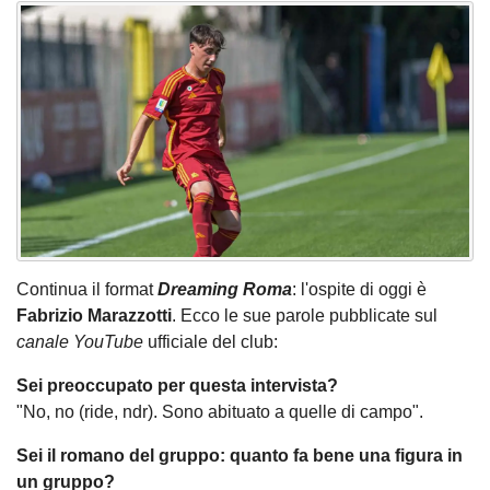
Continua il format
Dreaming Roma
: l'ospite di oggi è
Fabrizio Marazzotti
. Ecco le sue parole pubblicate sul
canale YouTube
ufficiale del club:
Sei preoccupato per questa intervista?
"No, no (ride, ndr). Sono abituato a quelle di campo".
Sei il romano del gruppo: quanto fa bene una figura in
un gruppo?