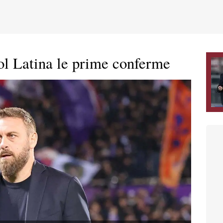
col Latina le prime conferme