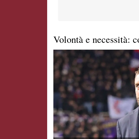
Volontà e necessità: 