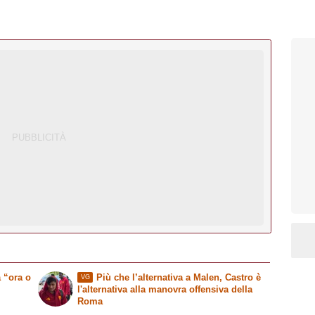
 “ora o
Più che l’alternativa a Malen, Castro è
VG
l'alternativa alla manovra offensiva della
Roma