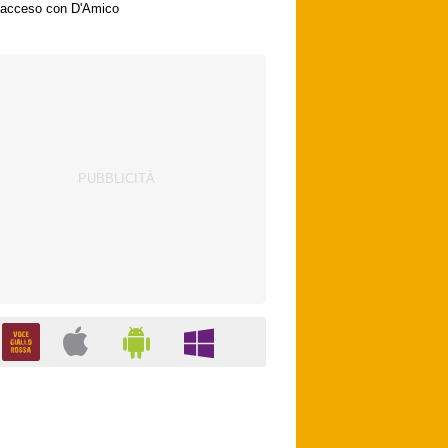
acceso con D'Amico