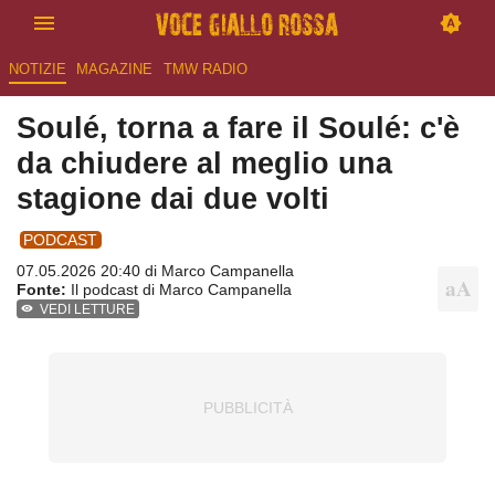
NOTIZIE
MAGAZINE
TMW RADIO
Soulé, torna a fare il Soulé: c'è
da chiudere al meglio una
stagione dai due volti
PODCAST
07.05.2026 20:40 di
Marco Campanella
Fonte:
Il podcast di Marco Campanella
VEDI LETTURE