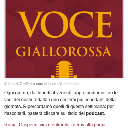
© foto di Grafica a cura di Luca d'Alessandro
Ogni giorno, dal lunedì al venerdì, approfondiamo con le
voci dei nostri redattori uno dei temi più importanti della
giornata. Ripercorriamo quelli di questa settimana: per
riascoltarli, basterà cliccare sul titolo del
podcast
.
Roma, Gasperini vince entrambi i derby alla prima