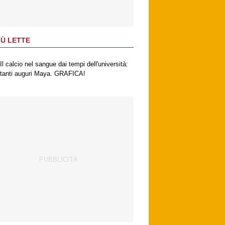
IÙ LETTE
Il calcio nel sangue dai tempi dell'università:
tanti auguri Maya. GRAFICA!