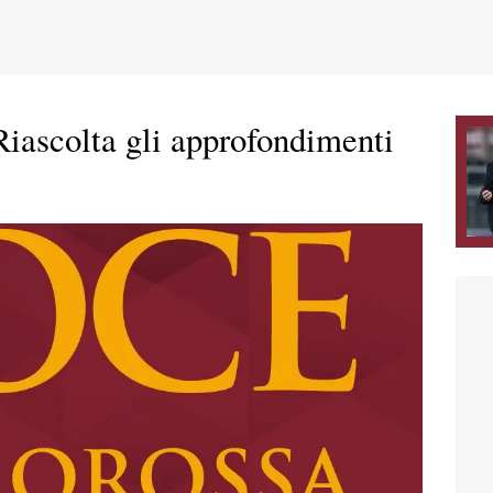
scolta gli approfondimenti