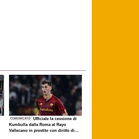
è
Ufficiale la cessione di
COMUNICATO
Kumbulla dalla Roma al Rayo
Vallecano in prestito con diritto di
riscatto