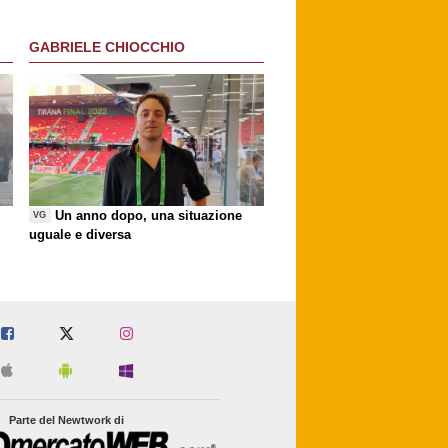
GABRIELE CHIOCCHIO
Un anno dopo, una situazione
VG
uguale e diversa
Parte del Newtwork di