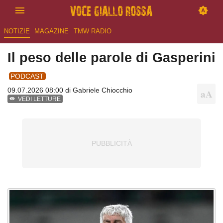
NOTIZIE
MAGAZINE
TMW RADIO
Il peso delle parole di Gasperini
PODCAST
09.07.2026 08:00 di
Gabriele Chiocchio
VEDI LETTURE